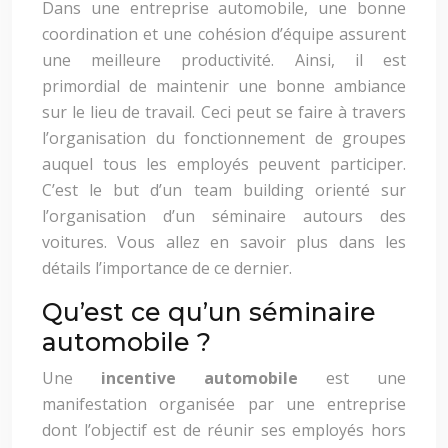
Dans une entreprise automobile, une bonne
coordination et une cohésion d’équipe assurent
une meilleure productivité. Ainsi, il est
primordial de maintenir une bonne ambiance
sur le lieu de travail. Ceci peut se faire à travers
l’organisation du fonctionnement de groupes
auquel tous les employés peuvent participer.
C’est le but d’un team building orienté sur
l’organisation d’un séminaire autours des
voitures. Vous allez en savoir plus dans les
détails l’importance de ce dernier.
Qu’est ce qu’un séminaire
automobile ?
Une
incentive automobile
est une
manifestation organisée par une entreprise
dont l’objectif est de réunir ses employés hors