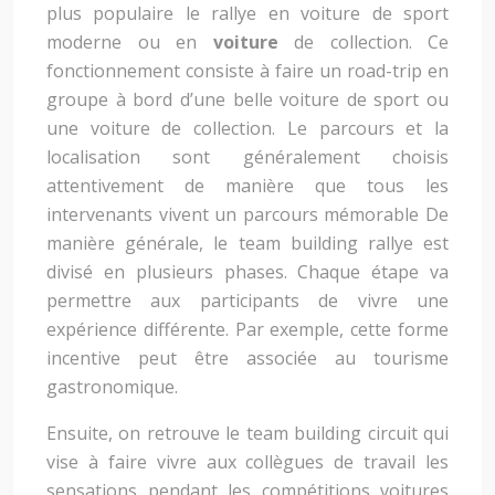
plus populaire le rallye en voiture de sport
moderne ou en
voiture
de collection. Ce
fonctionnement consiste à faire un road-trip en
groupe à bord d’une belle voiture de sport ou
une voiture de collection. Le parcours et la
localisation sont généralement choisis
attentivement de manière que tous les
intervenants vivent un parcours mémorable De
manière générale, le team building rallye est
divisé en plusieurs phases. Chaque étape va
permettre aux participants de vivre une
expérience différente. Par exemple, cette forme
incentive peut être associée au tourisme
gastronomique.
Ensuite, on retrouve le team building circuit qui
vise à faire vivre aux collègues de travail les
sensations pendant les compétitions voitures