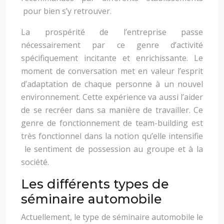
pour bien s’y retrouver.
La prospérité de l’entreprise passe
nécessairement par ce genre d’activité
spécifiquement incitante et enrichissante. Le
moment de conversation met en valeur l’esprit
d’adaptation de chaque personne à un nouvel
environnement. Cette expérience va aussi l’aider
de se recréer dans sa manière de travailler. Ce
genre de fonctionnement de team-building est
très fonctionnel dans la notion qu’elle intensifie
le sentiment de possession au groupe et à la
société.
Les différents types de
séminaire automobile
Actuellement, le type de séminaire automobile le