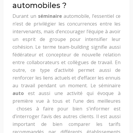
automobiles ?
Durant un
séminaire
automobile, l’essentiel ce
n’est de privilégier les concurrences entre les
intervenants, mais d’encourager l’équipe à avoir
un esprit de groupe pour intensifier leur
cohésion. Le terme team-building signifie aussi
fédérateur et concepteur de nouvelle relation
entre collaborateurs et collègues de travail. En
outre, ce type d’activité permet aussi de
renforcer les liens actuels et d’effacer les ennuis
au travail pendant un moment. Le séminaire
auto
est aussi une activité qui évoque à
première vue à tous et l’une des meilleures
choses à faire pour bien s’informer est
d’interroger l’avis des autres clients. Il est aussi
important de bien comparer les tarifs
recommandés par différents établissements