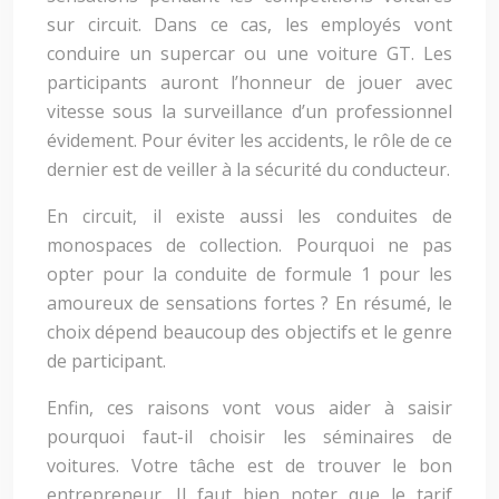
sur circuit. Dans ce cas, les employés vont
conduire un supercar ou une voiture GT. Les
participants auront l’honneur de jouer avec
vitesse sous la surveillance d’un professionnel
évidement. Pour éviter les accidents, le rôle de ce
dernier est de veiller à la sécurité du conducteur.
En circuit, il existe aussi les conduites de
monospaces de collection. Pourquoi ne pas
opter pour la conduite de formule 1 pour les
amoureux de sensations fortes ? En résumé, le
choix dépend beaucoup des objectifs et le genre
de participant.
Enfin, ces raisons vont vous aider à saisir
pourquoi faut-il choisir les séminaires de
voitures. Votre tâche est de trouver le bon
entrepreneur. Il faut bien noter que le tarif