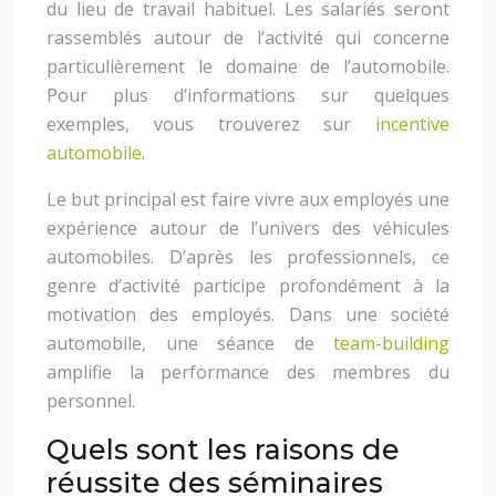
du lieu de travail habituel. Les salariés seront
rassemblés autour de l’activité qui concerne
particulièrement le domaine de l’automobile.
Pour plus d’informations sur quelques
exemples, vous trouverez sur
incentive
automobile
.
Le but principal est faire vivre aux employés une
expérience autour de l’univers des véhicules
automobiles. D’après les professionnels, ce
genre d’activité participe profondément à la
motivation des employés. Dans une société
automobile, une séance de
team-building
amplifie la performance des membres du
personnel.
Quels sont les raisons de
réussite des séminaires