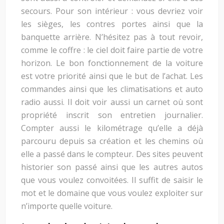
secours. Pour son intérieur : vous devriez voir
les sièges, les contres portes ainsi que la
banquette arrière. N’hésitez pas à tout revoir,
comme le coffre : le ciel doit faire partie de votre
horizon. Le bon fonctionnement de la voiture
est votre priorité ainsi que le but de l’achat. Les
commandes ainsi que les climatisations et auto
radio aussi. Il doit voir aussi un carnet où sont
propriété inscrit son entretien journalier.
Compter aussi le kilométrage qu’elle a déjà
parcouru depuis sa création et les chemins où
elle a passé dans le compteur. Des sites peuvent
historier son passé ainsi que les autres autos
que vous voulez convoitées. Il suffit de saisir le
mot et le domaine que vous voulez exploiter sur
n’importe quelle voiture.