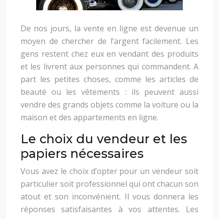
De nos jours, la vente en ligne est devenue un
moyen de chercher de l’argent facilement. Les
gens restent chez eux en vendant des produits
et les livrent aux personnes qui commandent. A
part les petites choses, comme les articles de
beauté ou les vêtements : ils peuvent aussi
vendre des grands objets comme la voiture ou la
maison et des appartements en ligne.
Le choix du vendeur et les
papiers nécessaires
Vous avez le choix d’opter pour un vendeur soit
particulier soit professionnel qui ont chacun son
atout et son inconvénient. Il vous donnera les
réponses satisfaisantes à vos attentes. Les