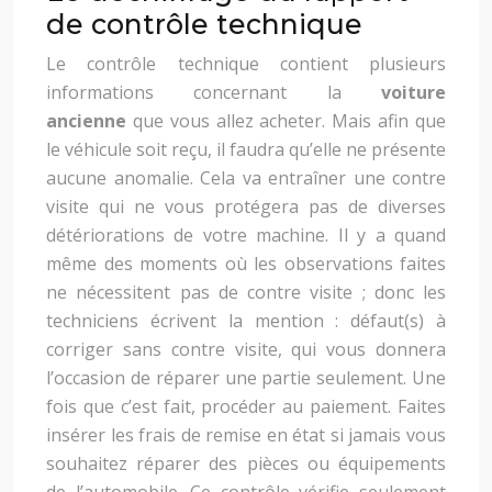
de contrôle technique
Le contrôle technique contient plusieurs
informations concernant la
voiture
ancienne
que vous allez acheter. Mais afin que
le véhicule soit reçu, il faudra qu’elle ne présente
aucune anomalie. Cela va entraîner une contre
visite qui ne vous protégera pas de diverses
détériorations de votre machine. Il y a quand
même des moments où les observations faites
ne nécessitent pas de contre visite ; donc les
techniciens écrivent la mention : défaut(s) à
corriger sans contre visite, qui vous donnera
l’occasion de réparer une partie seulement. Une
fois que c’est fait, procéder au paiement. Faites
insérer les frais de remise en état si jamais vous
souhaitez réparer des pièces ou équipements