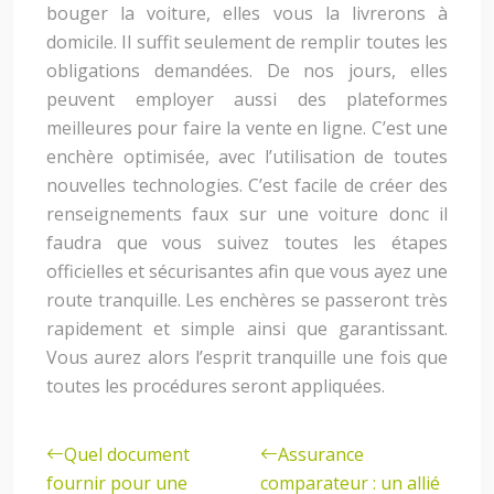
bouger la voiture, elles vous la livrerons à
domicile. Il suffit seulement de remplir toutes les
obligations demandées. De nos jours, elles
peuvent employer aussi des plateformes
meilleures pour faire la vente en ligne. C’est une
enchère optimisée, avec l’utilisation de toutes
nouvelles technologies. C’est facile de créer des
renseignements faux sur une voiture donc il
faudra que vous suivez toutes les étapes
officielles et sécurisantes afin que vous ayez une
route tranquille. Les enchères se passeront très
rapidement et simple ainsi que garantissant.
Vous aurez alors l’esprit tranquille une fois que
toutes les procédures seront appliquées.
Quel document
Assurance
fournir pour une
comparateur : un allié