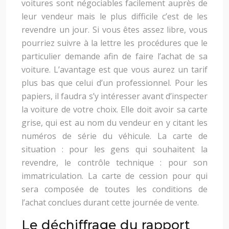
voitures sont négociables facilement auprès de
leur vendeur mais le plus difficile c’est de les
revendre un jour. Si vous êtes assez libre, vous
pourriez suivre à la lettre les procédures que le
particulier demande afin de faire l’achat de sa
voiture. L’avantage est que vous aurez un tarif
plus bas que celui d’un professionnel. Pour les
papiers, il faudra s’y intéresser avant d’inspecter
la voiture de votre choix. Elle doit avoir sa carte
grise, qui est au nom du vendeur en y citant les
numéros de série du véhicule. La carte de
situation : pour les gens qui souhaitent la
revendre, le contrôle technique : pour son
immatriculation. La carte de cession pour qui
sera composée de toutes les conditions de
l’achat conclues durant cette journée de vente.
Le déchiffrage du rapport