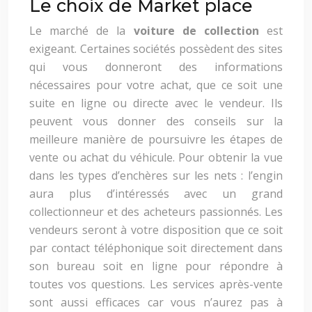
Le choix de Market place
Le marché de la
voiture de collection
est
exigeant. Certaines sociétés possèdent des sites
qui vous donneront des informations
nécessaires pour votre achat, que ce soit une
suite en ligne ou directe avec le vendeur. Ils
peuvent vous donner des conseils sur la
meilleure manière de poursuivre les étapes de
vente ou achat du véhicule. Pour obtenir la vue
dans les types d’enchères sur les nets : l’engin
aura plus d’intéressés avec un grand
collectionneur et des acheteurs passionnés. Les
vendeurs seront à votre disposition que ce soit
par contact téléphonique soit directement dans
son bureau soit en ligne pour répondre à
toutes vos questions. Les services après-vente
sont aussi efficaces car vous n’aurez pas à