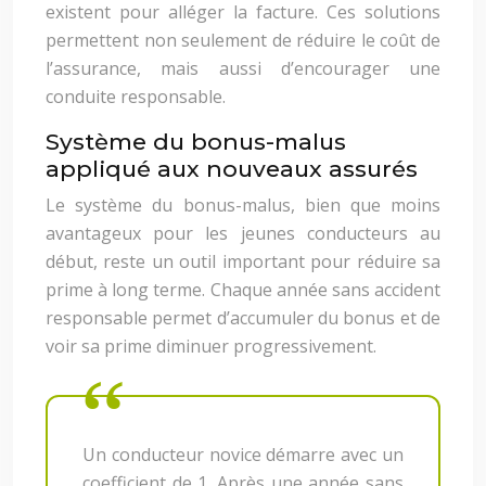
existent pour alléger la facture. Ces solutions
permettent non seulement de réduire le coût de
l’assurance, mais aussi d’encourager une
conduite responsable.
Système du bonus-malus
appliqué aux nouveaux assurés
Le système du bonus-malus, bien que moins
avantageux pour les jeunes conducteurs au
début, reste un outil important pour réduire sa
prime à long terme. Chaque année sans accident
responsable permet d’accumuler du bonus et de
voir sa prime diminuer progressivement.
Un conducteur novice démarre avec un
coefficient de 1. Après une année sans