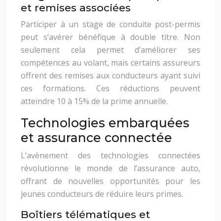
et remises associées
Participer à un stage de conduite post-permis
peut s’avérer bénéfique à double titre. Non
seulement cela permet d’améliorer ses
compétences au volant, mais certains assureurs
offrent des remises aux conducteurs ayant suivi
ces formations. Ces réductions peuvent
atteindre 10 à 15% de la prime annuelle.
Technologies embarquées
et assurance connectée
L’avènement des technologies connectées
révolutionne le monde de l’assurance auto,
offrant de nouvelles opportunités pour les
jeunes conducteurs de réduire leurs primes.
Boîtiers télématiques et