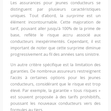
Les assurances pour jeunes conducteurs se
distinguent par plusieurs caractéristiques
uniques. Tout d’abord, la
surprime
est un
élément incontournable. Cette majoration de
tarif, pouvant aller jusqu’à 100% de la prime de
base, reflète le risque accru associé aux
conducteurs inexpérimentés. Cependant, il est
important de noter que cette surprime diminue
progressivement au fil des années sans sinistre.
Un autre critère spécifique est la limitation des
garanties. De nombreux assureurs restreignent
l’accès à certaines options pour les jeunes
conducteurs, considérant que le risque est trop
élevé. Par exemple, la garantie « tous risques »
est souvent proposée à des tarifs prohibitifs,
poussant les nouveaux conducteurs vers des
formules au tiers.