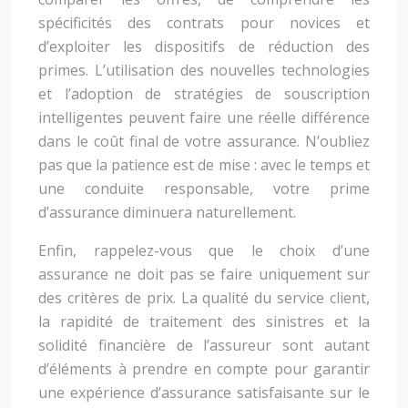
spécificités des contrats pour novices et
d’exploiter les dispositifs de réduction des
primes. L’utilisation des nouvelles technologies
et l’adoption de stratégies de souscription
intelligentes peuvent faire une réelle différence
dans le coût final de votre assurance. N’oubliez
pas que la patience est de mise : avec le temps et
une conduite responsable, votre prime
d’assurance diminuera naturellement.
Enfin, rappelez-vous que le choix d’une
assurance ne doit pas se faire uniquement sur
des critères de prix. La qualité du service client,
la rapidité de traitement des sinistres et la
solidité financière de l’assureur sont autant
d’éléments à prendre en compte pour garantir
une expérience d’assurance satisfaisante sur le