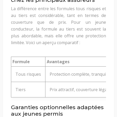
La différence entre les formules tous risques et
au tiers est considérable, tant en termes de
couverture que de prix. Pour un jeune
conducteur, la formule au tiers est souvent la
plus abordable, mais elle offre une protection
limitée. Voici un aperçu comparatif :
Formule
Avantages
Tous risques
Protection complète, tranquillité d
Tiers
Prix attractif, couverture légale m
Garanties optionnelles adaptées
aux jeunes permis