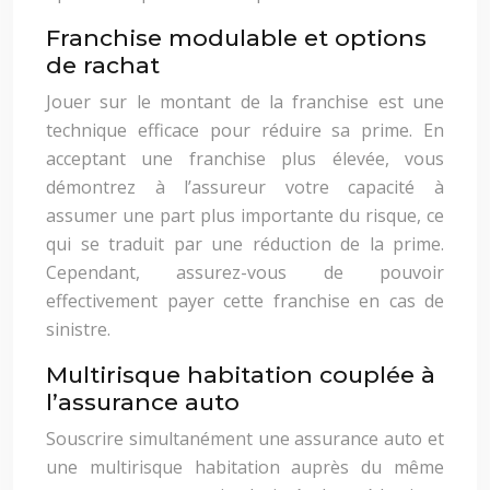
Franchise modulable et options
de rachat
Jouer sur le montant de la franchise est une
technique efficace pour réduire sa prime. En
acceptant une franchise plus élevée, vous
démontrez à l’assureur votre capacité à
assumer une part plus importante du risque, ce
qui se traduit par une réduction de la prime.
Cependant, assurez-vous de pouvoir
effectivement payer cette franchise en cas de
sinistre.
Multirisque habitation couplée à
l’assurance auto
Souscrire simultanément une assurance auto et
une multirisque habitation auprès du même