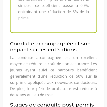
sinistre, ce coefficient passe à 0,95,
entraînant une réduction de 5% de la
prime.
Conduite accompagnée et son
impact sur les cotisations
La conduite accompagnée est un excellent
moyen de réduire le coût de son assurance. Les
jeunes ayant suivi ce parcours bénéficient
généralement d’une réduction de 50% sur la
surprime appliquée aux nouveaux conducteurs.
De plus, leur période probatoire est réduite à
deux ans au lieu de trois.
Stages de conduite post-permis