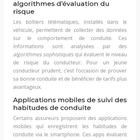
algorithmes d’évaluation du
risque
Les boîtiers télématiques, installés dans le
véhicule, permettent de collecter des données
sur le comportement de conduite. Ces
informations sont analysées par des
algorithmes sophistiqués
qui évaluent le niveau
de risque du conducteur. Pour un jeune
conducteur prudent, c’est l’occasion de prouver
sa bonne conduite et de bénéficier de tarifs plus
avantageux.
Applications mobiles de suivi des
habitudes de conduite
Certains assureurs proposent des applications
mobiles qui enregistrent les habitudes de
conduite via le smartphone. Ces apps évaluent