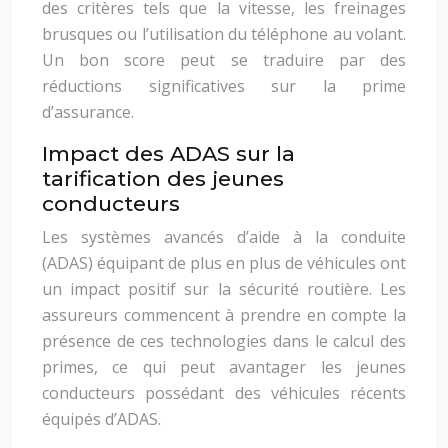
des critères tels que la vitesse, les freinages
brusques ou l’utilisation du téléphone au volant.
Un bon score peut se traduire par des
réductions significatives sur la prime
d’assurance.
Impact des ADAS sur la
tarification des jeunes
conducteurs
Les systèmes avancés d’aide à la conduite
(ADAS) équipant de plus en plus de véhicules ont
un impact positif sur la sécurité routière. Les
assureurs commencent à prendre en compte la
présence de ces technologies dans le calcul des
primes, ce qui peut avantager les jeunes
conducteurs possédant des véhicules récents
équipés d’ADAS.