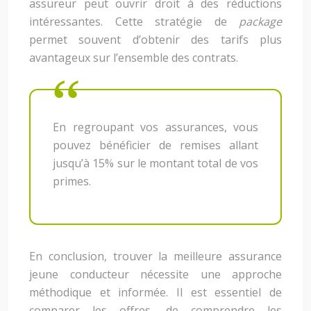
assureur peut ouvrir droit à des réductions
intéressantes. Cette stratégie de
package
permet souvent d’obtenir des tarifs plus
avantageux sur l’ensemble des contrats.
En regroupant vos assurances, vous
pouvez bénéficier de remises allant
jusqu’à 15% sur le montant total de vos
primes.
En conclusion, trouver la meilleure assurance
jeune conducteur nécessite une approche
méthodique et informée. Il est essentiel de
comparer les offres, de comprendre les