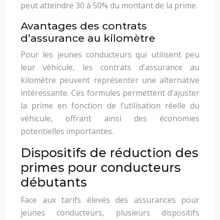
peut atteindre 30 à 50% du montant de la prime.
Avantages des contrats
d’assurance au kilomètre
Pour les jeunes conducteurs qui utilisent peu
leur véhicule, les contrats d’assurance au
kilomètre peuvent représenter une alternative
intéressante. Ces formules permettent d’ajuster
la prime en fonction de l’utilisation réelle du
véhicule, offrant ainsi des économies
potentielles importantes.
Dispositifs de réduction des
primes pour conducteurs
débutants
Face aux tarifs élevés des assurances pour
jeunes conducteurs, plusieurs dispositifs