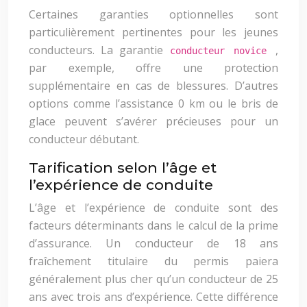
Certaines garanties optionnelles sont
particulièrement pertinentes pour les jeunes
conducteurs. La garantie
,
conducteur novice
par exemple, offre une protection
supplémentaire en cas de blessures. D’autres
options comme l’assistance 0 km ou le bris de
glace peuvent s’avérer précieuses pour un
conducteur débutant.
Tarification selon l’âge et
l’expérience de conduite
L’âge et l’expérience de conduite sont des
facteurs déterminants dans le calcul de la prime
d’assurance. Un conducteur de 18 ans
fraîchement titulaire du permis paiera
généralement plus cher qu’un conducteur de 25
ans avec trois ans d’expérience. Cette différence