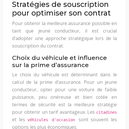
Stratégies de souscription
pour optimiser son contrat
Pour obtenir la meilleure assurance possible en
tant que jeune conducteur, il est crucial
d’adopter une approche stratégique lors de la
souscription du contrat.
Choix du véhicule et influence
sur la prime d’assurance
Le choix du véhicule est déterminant dans le
calcul de la prime d’assurance. Pour un jeune
conducteur, opter pour une voiture de faible
puissance, peu onéreuse et bien cotée en
termes de sécurité est la meilleure stratégie
pour obtenir un tarif avantageux. Les
citadines
et les
sont souvent les
véhicules d'occasion
options les plus économiques.