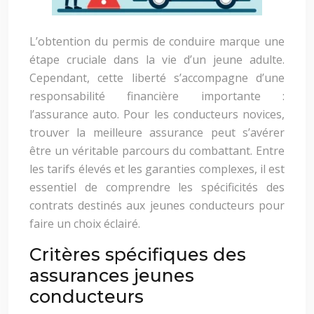
L’obtention du permis de conduire marque une
étape cruciale dans la vie d’un jeune adulte.
Cependant, cette liberté s’accompagne d’une
responsabilité financière importante :
l’assurance auto. Pour les conducteurs novices,
trouver la meilleure assurance peut s’avérer
être un véritable parcours du combattant. Entre
les tarifs élevés et les garanties complexes, il est
essentiel de comprendre les spécificités des
contrats destinés aux jeunes conducteurs pour
faire un choix éclairé.
Critères spécifiques des
assurances jeunes
conducteurs