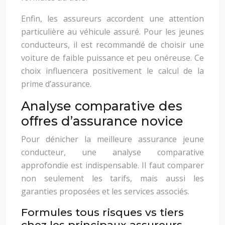
Enfin, les assureurs accordent une attention
particulière au véhicule assuré. Pour les jeunes
conducteurs, il est recommandé de choisir une
voiture de faible puissance et peu onéreuse. Ce
choix influencera positivement le calcul de la
prime d’assurance.
Analyse comparative des
offres d’assurance novice
Pour dénicher la meilleure assurance jeune
conducteur, une analyse comparative
approfondie est indispensable. Il faut comparer
non seulement les tarifs, mais aussi les
garanties proposées et les services associés.
Formules tous risques vs tiers
chez les principaux assureurs