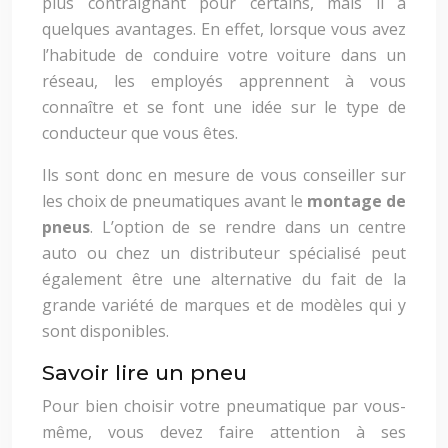
plus contraignant pour certains, mais il a
quelques avantages. En effet, lorsque vous avez
l’habitude de conduire votre voiture dans un
réseau, les employés apprennent à vous
connaître et se font une idée sur le type de
conducteur que vous êtes.
Ils sont donc en mesure de vous conseiller sur
les choix de pneumatiques avant le
montage de
pneus
. L’option de se rendre dans un centre
auto ou chez un distributeur spécialisé peut
également être une alternative du fait de la
grande variété de marques et de modèles qui y
sont disponibles.
Savoir lire un pneu
Pour bien choisir votre pneumatique par vous-
même, vous devez faire attention à ses