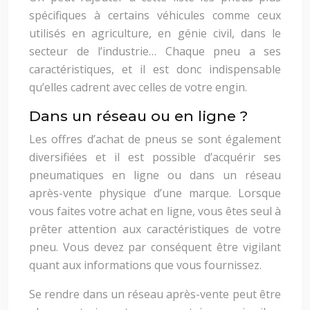
spécifiques à certains véhicules comme ceux
utilisés en agriculture, en génie civil, dans le
secteur de l’industrie… Chaque pneu a ses
caractéristiques, et il est donc indispensable
qu’elles cadrent avec celles de votre engin.
Dans un réseau ou en ligne ?
Les offres d’achat de pneus se sont également
diversifiées et il est possible d’acquérir ses
pneumatiques en ligne ou dans un réseau
après-vente physique d’une marque. Lorsque
vous faites votre achat en ligne, vous êtes seul à
prêter attention aux caractéristiques de votre
pneu. Vous devez par conséquent être vigilant
quant aux informations que vous fournissez.
Se rendre dans un réseau après-vente peut être