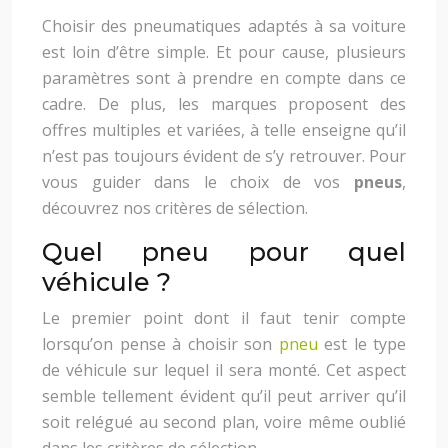
Choisir des pneumatiques adaptés à sa voiture
est loin d’être simple. Et pour cause, plusieurs
paramètres sont à prendre en compte dans ce
cadre. De plus, les marques proposent des
offres multiples et variées, à telle enseigne qu’il
n’est pas toujours évident de s’y retrouver. Pour
vous guider dans le choix de vos
pneus
,
découvrez nos critères de sélection.
Quel pneu pour quel
véhicule ?
Le premier point dont il faut tenir compte
lorsqu’on pense à choisir son
pneu
est le type
de véhicule sur lequel il sera monté. Cet aspect
semble tellement évident qu’il peut arriver qu’il
soit relégué au second plan, voire même oublié