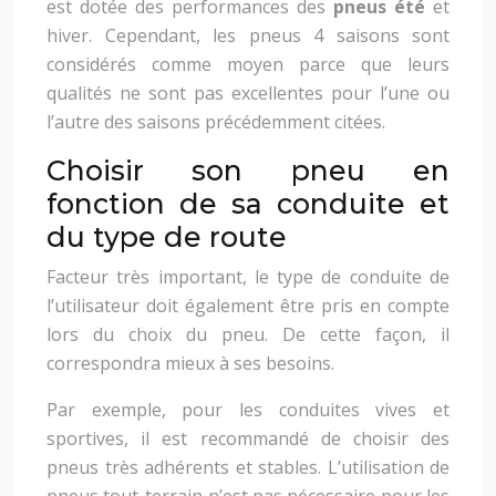
est dotée des performances des
pneus été
et
hiver. Cependant, les pneus 4 saisons sont
considérés comme moyen parce que leurs
qualités ne sont pas excellentes pour l’une ou
l’autre des saisons précédemment citées.
Choisir son pneu en
fonction de sa conduite et
du type de route
Facteur très important, le type de conduite de
l’utilisateur doit également être pris en compte
lors du choix du pneu. De cette façon, il
correspondra mieux à ses besoins.
Par exemple, pour les conduites vives et
sportives, il est recommandé de choisir des
pneus très adhérents et stables. L’utilisation de