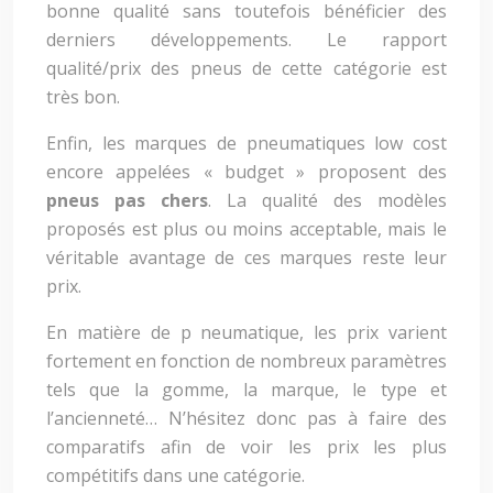
bonne qualité sans toutefois bénéficier des
derniers développements. Le rapport
qualité/prix des pneus de cette catégorie est
très bon.
Enfin, les marques de pneumatiques low cost
encore appelées « budget » proposent des
pneus pas chers
. La qualité des modèles
proposés est plus ou moins acceptable, mais le
véritable avantage de ces marques reste leur
prix.
En matière de p neumatique, les prix varient
fortement en fonction de nombreux paramètres
tels que la gomme, la marque, le type et
l’ancienneté… N’hésitez donc pas à faire des
comparatifs afin de voir les prix les plus
compétitifs dans une catégorie.