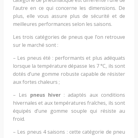
catégorie de pneumatique est différente l’une de
l’autre en ce qui concerne les dimensions. De
plus, elle vous assure plus de sécurité et de
meilleures performances selon les saisons.
Les trois catégories de pneus que l’on retrouve
sur le marché sont :
– Les pneus été : performants et plus adéquats
lorsque la température dépasse les 7 °C, ils sont
dotés d’une gomme robuste capable de résister
aux fortes chaleurs ;
– Les
pneus hiver
: adaptés aux conditions
hivernales et aux températures fraîches, ils sont
équipés d’une gomme souple qui résiste au
froid.
– Les pneus 4 saisons : cette catégorie de pneu