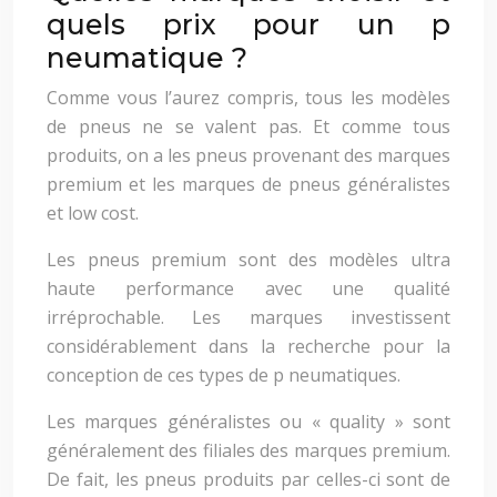
quels prix pour un p
neumatique ?
Comme vous l’aurez compris, tous les modèles
de pneus ne se valent pas. Et comme tous
produits, on a les pneus provenant des marques
premium et les marques de pneus généralistes
et low cost.
Les pneus premium sont des modèles ultra
haute performance avec une qualité
irréprochable. Les marques investissent
considérablement dans la recherche pour la
conception de ces types de p neumatiques.
Les marques généralistes ou « quality » sont
généralement des filiales des marques premium.
De fait, les pneus produits par celles-ci sont de