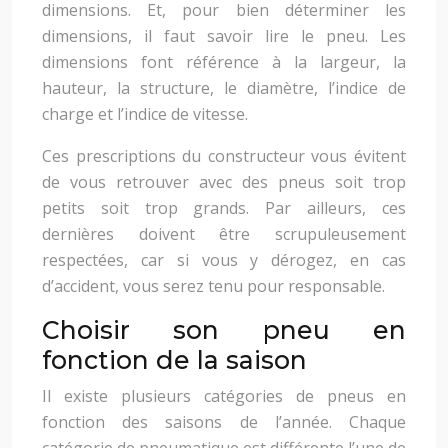
dimensions. Et, pour bien déterminer les
dimensions, il faut savoir lire le pneu. Les
dimensions font référence à la largeur, la
hauteur, la structure, le diamètre, l’indice de
charge et l’indice de vitesse.
Ces prescriptions du constructeur vous évitent
de vous retrouver avec des pneus soit trop
petits soit trop grands. Par ailleurs, ces
dernières doivent être scrupuleusement
respectées, car si vous y dérogez, en cas
d’accident, vous serez tenu pour responsable.
Choisir son pneu en
fonction de la saison
Il existe plusieurs catégories de pneus en
fonction des saisons de l’année. Chaque