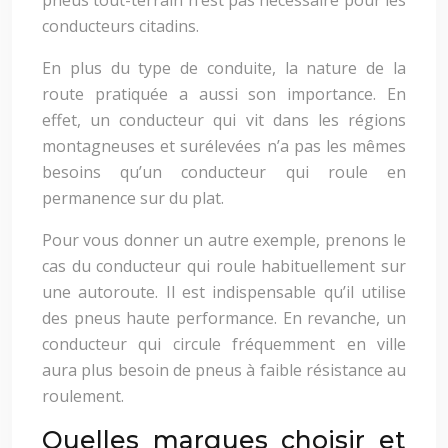
pneus tout-terrain n’est pas nécessaire pour les
conducteurs citadins.
En plus du type de conduite, la nature de la
route pratiquée a aussi son importance. En
effet, un conducteur qui vit dans les régions
montagneuses et surélevées n’a pas les mêmes
besoins qu’un conducteur qui roule en
permanence sur du plat.
Pour vous donner un autre exemple, prenons le
cas du conducteur qui roule habituellement sur
une autoroute. Il est indispensable qu’il utilise
des pneus haute performance. En revanche, un
conducteur qui circule fréquemment en ville
aura plus besoin de pneus à faible résistance au
roulement.
Quelles marques choisir et